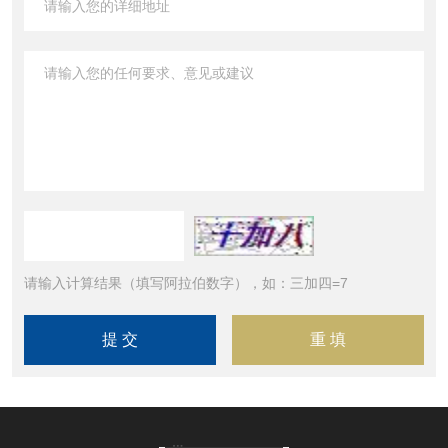
请输入计算结果（填写阿拉伯数字），如：三加四=7