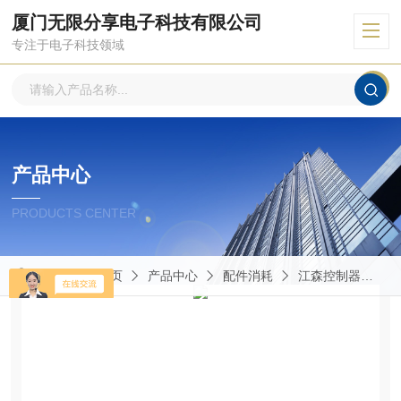
厦门无限分享电子科技有限公司
专注于电子科技领域
产品中心
PRODUCTS CENTER
当前位置：
首页
产品中心
配件消耗
江森控制器
V