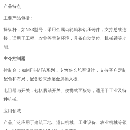
产品特点
主要产品包括：
‌操纵杆‌：如NS3型号，采用金属齿轮箱和铝压铸件，支持总线连
接，适用于工程、农业等苛刻环境，具备自动复位、机械锁等功
能。 ‌
主令控制器
‌控制台‌：如MFK-MFA系列，专为狭长舱室设计，支持客户定制
配色和布局，配备粉末涂层金属插入板。 ‌
‌电阻器与开关‌：包括脚踏开关、便携式面板等，适用于工业及特
种机械。 ‌
应用领域
产品广泛应用于建筑工地、港口机械、工业设备、农业机械等领