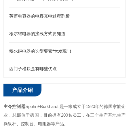
英博电容器的电容充电过程剖析
穆尔继电器的接线方式要知道
穆尔继电器的选型要素“大发现”！
西门子模块是有哪些优点
产品介绍
主令控制器
Spohn+Burkhardt 是一家成立于1920年的德国家族企
业，总部位于德国，目前拥有200名员工，在三个生产基地生产
操纵杆、控制台、电阻器等产品。 ‌