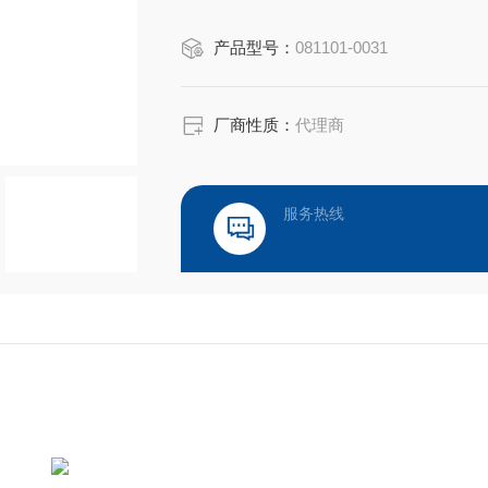
产品型号：
081101-0031
厂商性质：
代理商
服务热线