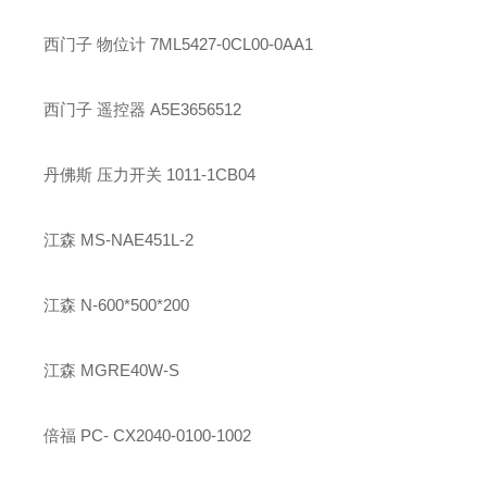
西门子 物位计 7ML5427-0CL00-0AA1
西门子 遥控器 A5E3656512
丹佛斯 压力开关 1011-1CB04
江森 MS-NAE451L-2
江森 N-600*500*200
江森 MGRE40W-S
倍福 PC- CX2040-0100-1002