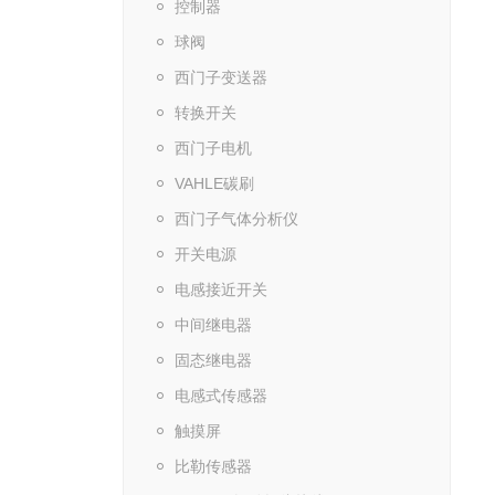
控制器
球阀
西门子变送器
转换开关
西门子电机
VAHLE碳刷
西门子气体分析仪
开关电源
电感接近开关
中间继电器
固态继电器
电感式传感器
触摸屏
比勒传感器