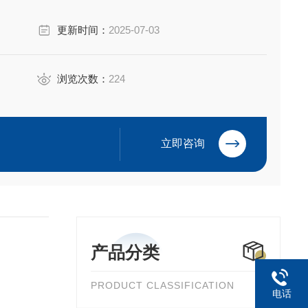
更新时间：
2025-07-03
浏览次数：
224
立即咨询
产品分类
PRODUCT CLASSIFICATION
电话