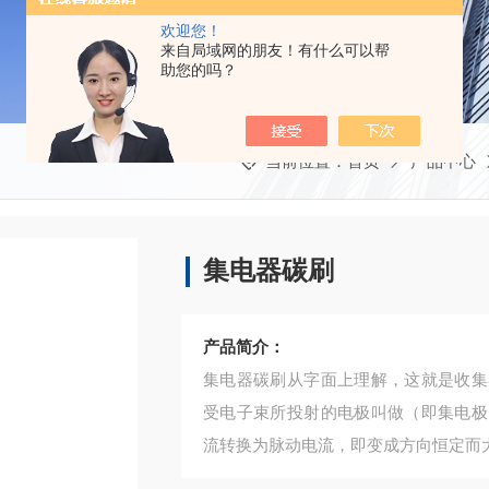
欢迎您！
来自局域网的朋友！有什么可以帮
助您的吗？
当前位置：
首页
产品中心
集电器碳刷
产品简介：
集电器碳刷从字面上理解，这就是收集
受电子束所投射的电极叫做（即集电极
流转换为脉动电流，即变成方向恒定而