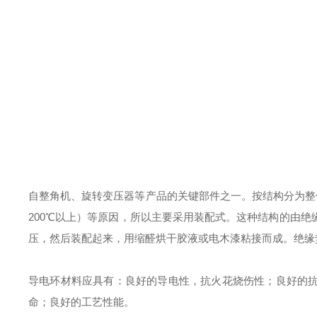
自整角机、旋转变压器等产品的关键部件之一。按结构分为整
200℃以上）等原因，所以主要采用装配式。这种结构的由
压，然后装配起来，用缩醛烘干胶液或电木漆粘接而成。绝缘
导电环材料应具有：良好的导电性，抗火花烧伤性；良好的
命；良好的工艺性能。