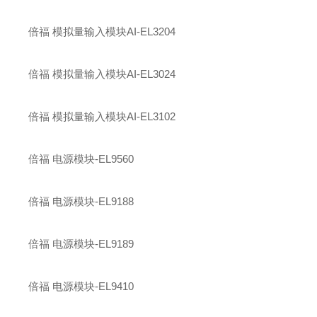
倍福 模拟量输入模块AI-EL3204
倍福 模拟量输入模块AI-EL3024
倍福 模拟量输入模块AI-EL3102
倍福 电源模块-EL9560
倍福 电源模块-EL9188
倍福 电源模块-EL9189
倍福 电源模块-EL9410