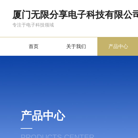
厦门无限分享电子科技有限公
专注于电子科技领域
首页
关于我们
产品中心
产品中心
PRODUCTS CENTER