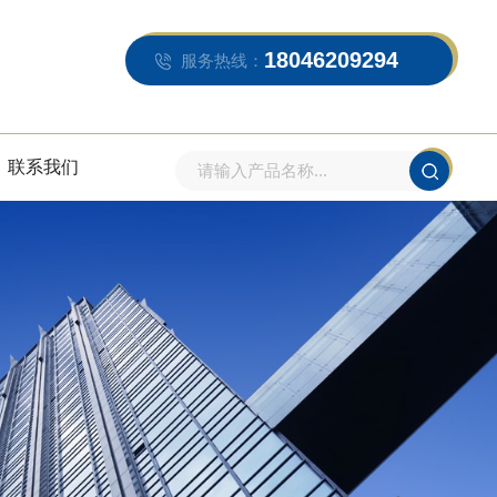
18046209294
服务热线：
联系我们