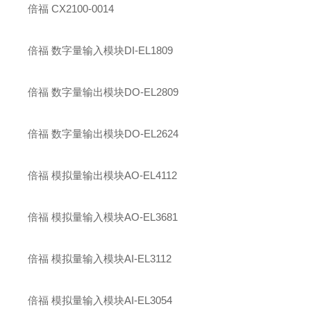
倍福 CX2100-0014
倍福 数字量输入模块DI-EL1809
倍福 数字量输出模块DO-EL2809
倍福 数字量输出模块DO-EL2624
倍福 模拟量输出模块AO-EL4112
倍福 模拟量输入模块AO-EL3681
倍福 模拟量输入模块AI-EL3112
倍福 模拟量输入模块AI-EL3054