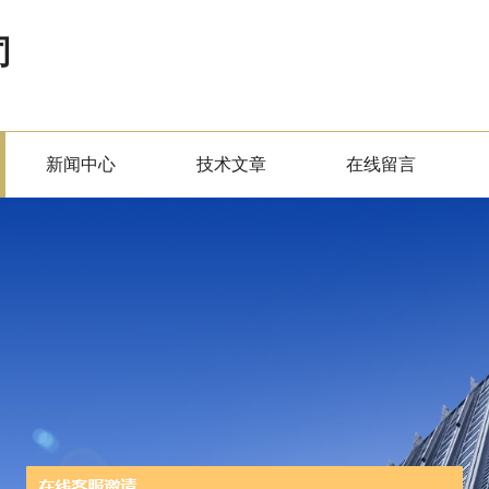
司
新闻中心
技术文章
在线留言