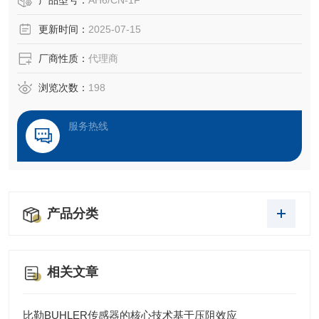
产品型号：
AH6/CN-1F
更新时间：
2025-07-15
厂商性质：
代理商
浏览次数：
198
服务热线
产品分类
相关文章
比勒BUHLER传感器的核心技术基于压阻效应