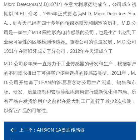
Micro Detectors(M.D)1971年在意大利摩德纳成立，公司成立初
期以DI-ELL命名，1995年正式更名为M.D. Micro Detectors S.p.
A.，到今天已经有四十多年的传感器研发和制造的历史。M.D.公
司是一家生产M18 圆柱形光电传感器的公司，也是生产出达到工
业级可靠性的区域检测传感器。随着公司的快速发展，M.D.公司
1991年在西班牙成立了分公司，2012年在天津成立了
M.D.公司多年来一直致力于工业传感器的研发和生产，根据客户
的不同需求推出了可供客户多重选择的传感器类型。2011年，M.
D.公司开始基于LEAN的管理理念对公司生产制造、销售和市
场、研发、质量控制和管理等组织架构进行重新优化和布局。所
有产品在发货给用户之前都在意大利工厂进行了最少2次检测，
以保证产品的可靠性。
AH6/CN-1A墨迪传感器
上一个：