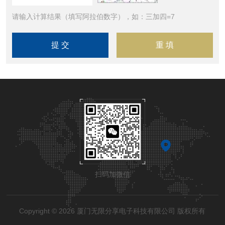
请输入计算结果（填写阿拉伯数字），如：三加四=7
扫码加微信
Copyright © 2026 厦门无限分享电子科技有限公司 版权所有