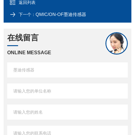
返回列表
QMIC/ON-OF墨迪传感器
下一个：
在线留言
ONLINE MESSAGE