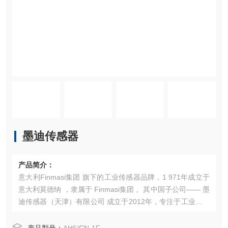
墨迪传感器
产品简介：
意大利Finmasi集团 旗下的工业传感器品牌，1 971年成立于
意大利莫德纳 ，隶属于 Finmasi集团 。其中国子公司—— 墨
迪传感器（天津）有限公司 成立于2012年，专注于工业传感
器的研发、生产与销售