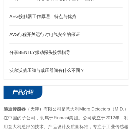
AEG接触器工作原理、特点与优势
AVS行程开关运行时电气安全的保证
分享BENTLY振动探头接线指导
沃尔沃减压阀与减压器间有什么不同？
产品介绍
墨迪传感器
（天津）有限公司是意大利Micro Detectors（M.D.）
在中国的子公司，隶属于Finmasi集团。公司成立于2012年，利
用意大利总部的技术、产品设计及质量标准，专注于工业传感器