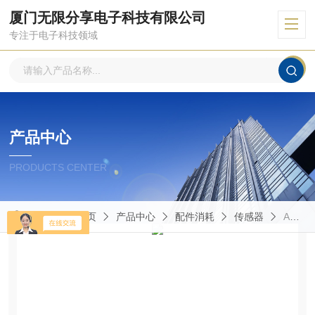
厦门无限分享电子科技有限公司
专注于电子科技领域
产品中心
PRODUCTS CENTER
当前位置：
首页
产品中心
配件消耗
传感器
AH6/CN-1F墨迪传感器