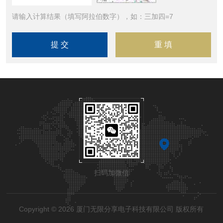
请输入计算结果（填写阿拉伯数字），如：三加四=7
扫码加微信
Copyright © 2026 厦门无限分享电子科技有限公司 版权所有