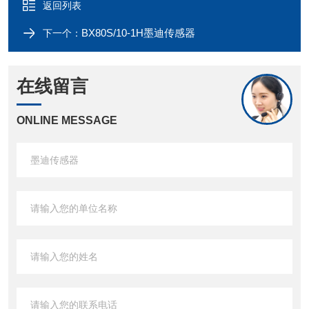
返回列表
BX80S/10-1H墨迪传感器
下一个：
在线留言
ONLINE MESSAGE