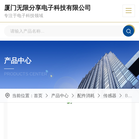
厦门无限分享电子科技有限公司
专注于电子科技领域
产品中心
PRODUCTS CENTER
当前位置：
首页
产品中心
配件消耗
传感器
BX80S/1O-1H墨迪传感器