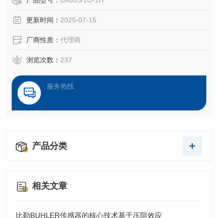
产品型号：
BX80S/1O-1H
更新时间：
2025-07-15
厂商性质：
代理商
浏览次数：
237
服务热线
产品分类
相关文章
比勒BUHLER传感器的核心技术基于压阻效应