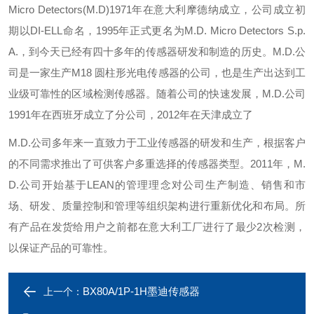
Micro Detectors(M.D)1971年在意大利摩德纳成立，公司成立初
期以DI-ELL命名，1995年正式更名为M.D. Micro Detectors S.p.
A.，到今天已经有四十多年的传感器研发和制造的历史。M.D.公
司是一家生产M18 圆柱形光电传感器的公司，也是生产出达到工
业级可靠性的区域检测传感器。随着公司的快速发展，M.D.公司
1991年在西班牙成立了分公司，2012年在天津成立了
M.D.公司多年来一直致力于工业传感器的研发和生产，根据客户
的不同需求推出了可供客户多重选择的传感器类型。2011年，M.
D.公司开始基于LEAN的管理理念对公司生产制造、销售和市
场、研发、质量控制和管理等组织架构进行重新优化和布局。所
有产品在发货给用户之前都在意大利工厂进行了最少2次检测，
以保证产品的可靠性。
BX80A/1P-1H墨迪传感器
上一个：