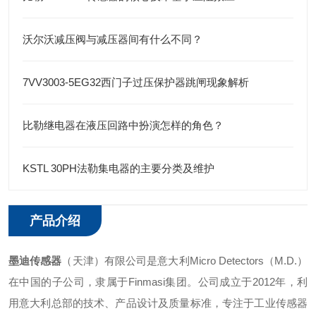
沃尔沃减压阀与减压器间有什么不同？
7VV3003-5EG32西门子过压保护器跳闸现象解析
比勒继电器在液压回路中扮演怎样的角色？
KSTL 30PH法勒集电器的主要分类及维护
产品介绍
墨迪传感器
（天津）有限公司是意大利Micro Detectors（M.D.）
在中国的子公司，隶属于Finmasi集团。公司成立于2012年，利
用意大利总部的技术、产品设计及质量标准，专注于工业传感器