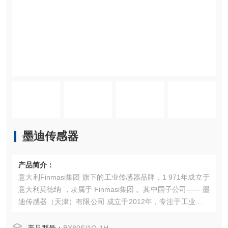
墨迪传感器
产品简介：
意大利Finmasi集团 旗下的工业传感器品牌，1 971年成立于
意大利莫德纳 ，隶属于 Finmasi集团 。其中国子公司—— 墨
迪传感器（天津）有限公司 成立于2012年，专注于工业传感
器的研发、生产与销售