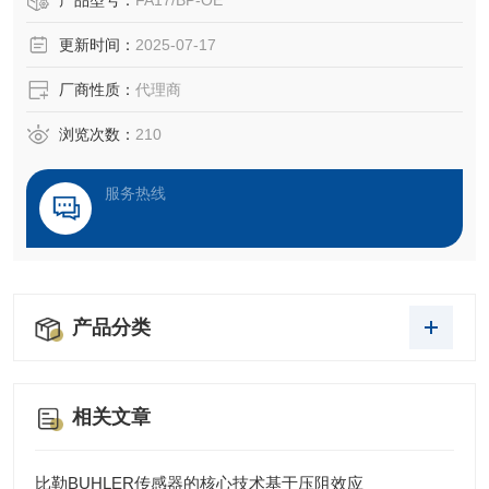
产品型号：
FA17/BP-OE
更新时间：
2025-07-17
厂商性质：
代理商
浏览次数：
210
服务热线
产品分类
相关文章
比勒BUHLER传感器的核心技术基于压阻效应