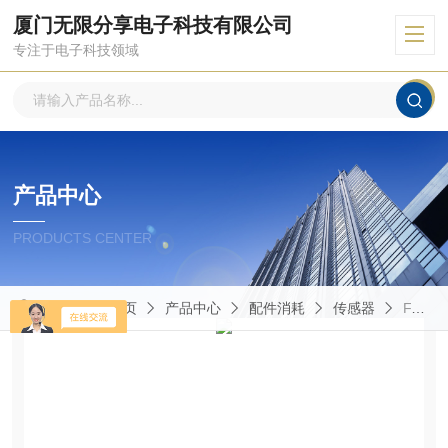
厦门无限分享电子科技有限公司
专注于电子科技领域
产品中心
PRODUCTS CENTER
当前位置：
首页
产品中心
配件消耗
传感器
FA17/BP-OE墨迪传感器