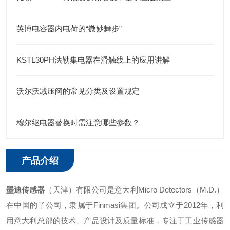
英博电容器内电荷的“微妙舞步”
KSTL30PH法勒集电器在滑触线上的应用讲解
沃尔沃减压阀的常见分类及设置规定
穆尔继电器替换时需注意哪些参数？
产品介绍
墨迪传感器
（天津）有限公司是意大利Micro Detectors（M.D.）
在中国的子公司，隶属于Finmasi集团。公司成立于2012年，利
用意大利总部的技术、产品设计及质量标准，专注于工业传感器