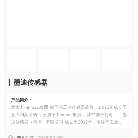
墨迪传感器
产品简介：
意大利Finmasi集团 旗下的工业传感器品牌，1 971年成立于
意大利莫德纳 ，隶属于 Finmasi集团 。其中国子公司—— 墨
迪传感器（天津）有限公司 成立于2012年，专注于工业传感
器的研发、生产与销售