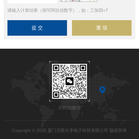
请输入计算结果（填写阿拉伯数字），如：三加四=7
扫码加微信
Copyright © 2026 厦门无限分享电子科技有限公司 版权所有