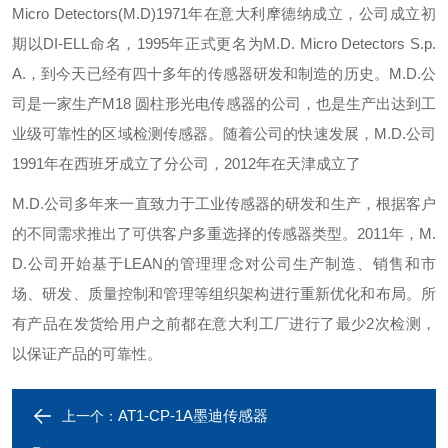
Micro Detectors(M.D)1971年在意大利摩德纳成立，公司成立初
期以DI-ELL命名，1995年正式更名为M.D. Micro Detectors S.p.
A.，到今天已经有四十多年的传感器研发和制造的历史。M.D.公
司是一家生产M18 圆柱形光电传感器的公司，也是生产出达到工
业级可靠性的区域检测传感器。随着公司的快速发展，M.D.公司
1991年在西班牙成立了分公司，2012年在天津成立了
M.D.公司多年来一直致力于工业传感器的研发和生产，根据客户
的不同需求推出了可供客户多重选择的传感器类型。2011年，M.
D.公司开始基于LEAN的管理理念对公司生产制造、销售和市
场、研发、质量控制和管理等组织架构进行重新优化和布局。所
有产品在发货给用户之前都在意大利工厂进行了最少2次检测，
以保证产品的可靠性。
AT1-CP-1A墨迪传感器
上一个：