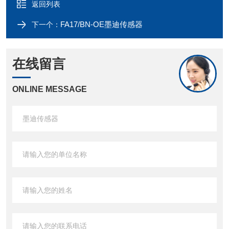
返回列表
FA17/BN-OE墨迪传感器
下一个：
在线留言
ONLINE MESSAGE