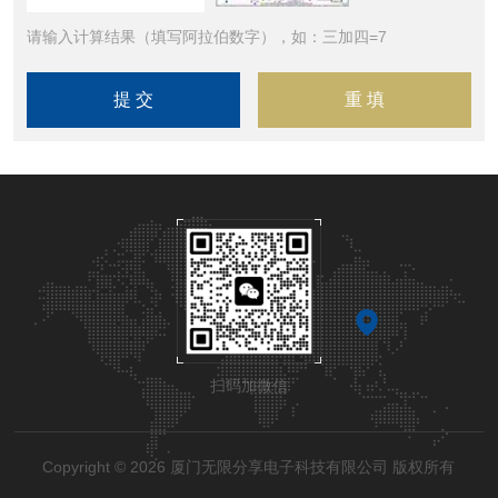
请输入计算结果（填写阿拉伯数字），如：三加四=7
扫码加微信
Copyright © 2026 厦门无限分享电子科技有限公司 版权所有