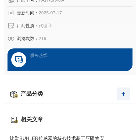
产品型号：
FA17/BN-OA
更新时间：
2025-07-17
厂商性质：
代理商
浏览次数：
216
服务热线
产品分类
相关文章
比勒BUHLER传感器的核心技术基于压阻效应