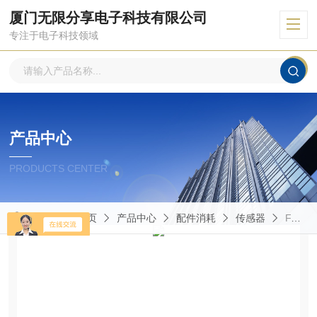
厦门无限分享电子科技有限公司
专注于电子科技领域
产品中心
PRODUCTS CENTER
当前位置：
首页
产品中心
配件消耗
传感器
FA17/BN-OA墨迪传感器