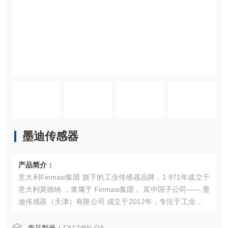
墨迪传感器
产品简介：
意大利Finmasi集团 旗下的工业传感器品牌，1 971年成立于
意大利莫德纳 ，隶属于 Finmasi集团 。其中国子公司—— 墨
迪传感器（天津）有限公司 成立于2012年，专注于工业传感
器的研发、生产与销售