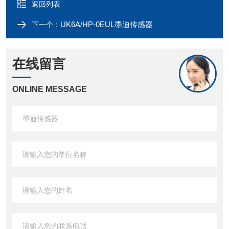
返回列表
UK6A/HP-0EUL墨迪传感器
下一个：
在线留言
ONLINE MESSAGE