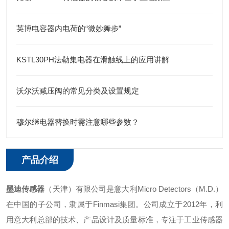
英博电容器内电荷的“微妙舞步”
KSTL30PH法勒集电器在滑触线上的应用讲解
沃尔沃减压阀的常见分类及设置规定
穆尔继电器替换时需注意哪些参数？
产品介绍
墨迪传感器
（天津）有限公司是意大利Micro Detectors（M.D.）
在中国的子公司，隶属于Finmasi集团。公司成立于2012年，利
用意大利总部的技术、产品设计及质量标准，专注于工业传感器