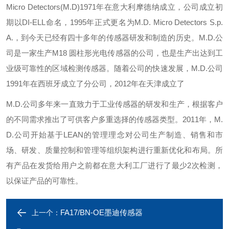
Micro Detectors(M.D)1971年在意大利摩德纳成立，公司成立初
期以DI-ELL命名，1995年正式更名为M.D. Micro Detectors S.p.
A.，到今天已经有四十多年的传感器研发和制造的历史。M.D.公
司是一家生产M18 圆柱形光电传感器的公司，也是生产出达到工
业级可靠性的区域检测传感器。随着公司的快速发展，M.D.公司
1991年在西班牙成立了分公司，2012年在天津成立了
M.D.公司多年来一直致力于工业传感器的研发和生产，根据客户
的不同需求推出了可供客户多重选择的传感器类型。2011年，M.
D.公司开始基于LEAN的管理理念对公司生产制造、销售和市
场、研发、质量控制和管理等组织架构进行重新优化和布局。所
有产品在发货给用户之前都在意大利工厂进行了最少2次检测，
以保证产品的可靠性。
FA17/BN-OE墨迪传感器
上一个：