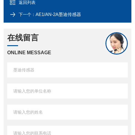
返回列表
AE1/AN-2A墨迪传感器
下一个：
在线留言
ONLINE MESSAGE