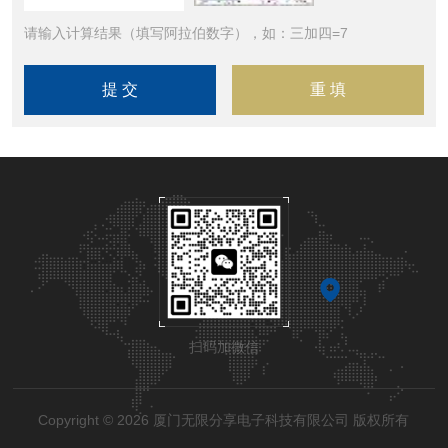
请输入计算结果（填写阿拉伯数字），如：三加四=7
扫码加微信
Copyright © 2026 厦门无限分享电子科技有限公司 版权所有