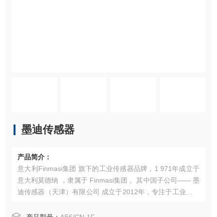
墨迪传感器
产品简介：
意大利Finmasi集团 旗下的工业传感器品牌，1 971年成立于
意大利莫德纳 ，隶属于 Finmasi集团 。其中国子公司—— 墨
迪传感器（天津）有限公司 成立于2012年，专注于工业传感
器的研发、生产与销售