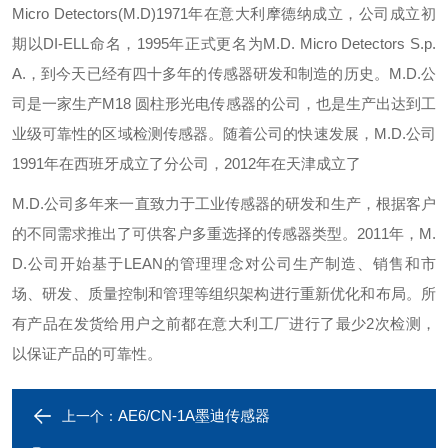
Micro Detectors(M.D)1971年在意大利摩德纳成立，公司成立初
期以DI-ELL命名，1995年正式更名为M.D. Micro Detectors S.p.
A.，到今天已经有四十多年的传感器研发和制造的历史。M.D.公
司是一家生产M18 圆柱形光电传感器的公司，也是生产出达到工
业级可靠性的区域检测传感器。随着公司的快速发展，M.D.公司
1991年在西班牙成立了分公司，2012年在天津成立了
M.D.公司多年来一直致力于工业传感器的研发和生产，根据客户
的不同需求推出了可供客户多重选择的传感器类型。2011年，M.
D.公司开始基于LEAN的管理理念对公司生产制造、销售和市
场、研发、质量控制和管理等组织架构进行重新优化和布局。所
有产品在发货给用户之前都在意大利工厂进行了最少2次检测，
以保证产品的可靠性。
AE6/CN-1A墨迪传感器
上一个：