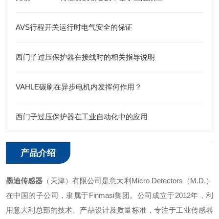
AVS行程开关运行时电气安全的保证
西门子过压保护器在接线时的相关指导说明
VAHLE碳刷在异步电机内发挥何作用？
西门子过压保护器在工业自动化中的应用
产品介绍
墨迪传感器
（天津）有限公司是意大利Micro Detectors（M.D.）
在中国的子公司，隶属于Finmasi集团。公司成立于2012年，利
用意大利总部的技术、产品设计及质量标准，专注于工业传感器