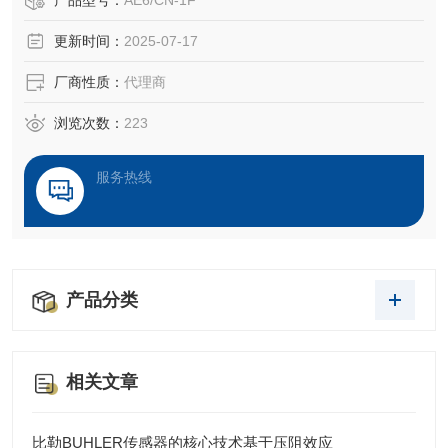
产品型号：
AE6/CN-1F
更新时间：
2025-07-17
厂商性质：
代理商
浏览次数：
223
服务热线
产品分类
相关文章
比勒BUHLER传感器的核心技术基于压阻效应