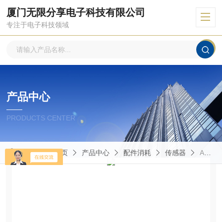
厦门无限分享电子科技有限公司
专注于电子科技领域
产品中心
PRODUCTS CENTER
当前位置：
首页
产品中心
配件消耗
传感器
AE6/CN-1F墨迪传感器