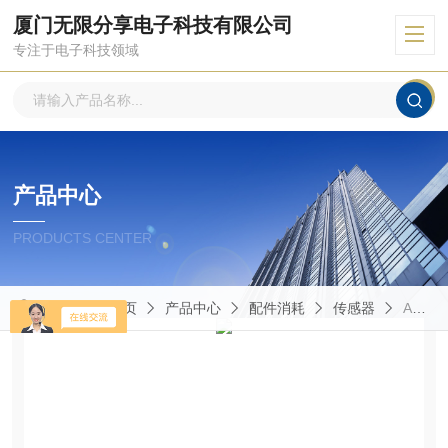
厦门无限分享电子科技有限公司
专注于电子科技领域
产品中心
PRODUCTS CENTER
当前位置：
首页
产品中心
配件消耗
传感器
AK1/AN-3A墨迪传感器