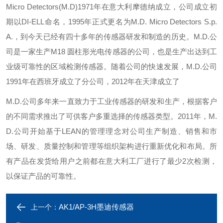
Micro Detectors(M.D)1971年在意大利摩德纳成立，公司成立初
期以DI-ELL命名，1995年正式更名为M.D. Micro Detectors S.p.
A.，到今天已经有四十多年的传感器研发和制造的历史。M.D.公
司是一家生产M18 圆柱形光电传感器的公司，也是生产出达到工
业级可靠性的区域检测传感器。随着公司的快速发展，M.D.公司
1991年在西班牙成立了分公司，2012年在天津成立了
M.D.公司多年来一直致力于工业传感器的研发和生产，根据客户
的不同需求推出了可供客户多重选择的传感器类型。2011年，M.
D.公司开始基于LEAN的管理理念对公司生产制造、销售和市
场、研发、质量控制和管理等组织架构进行重新优化和布局。所
有产品在发货给用户之前都在意大利工厂进行了最少2次检测，
以保证产品的可靠性。
AK1/AP-3H墨迪传感器
上一个：