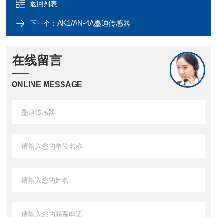
返回列表
AK1/AN-4A墨迪传感器
下一个：
在线留言
ONLINE MESSAGE