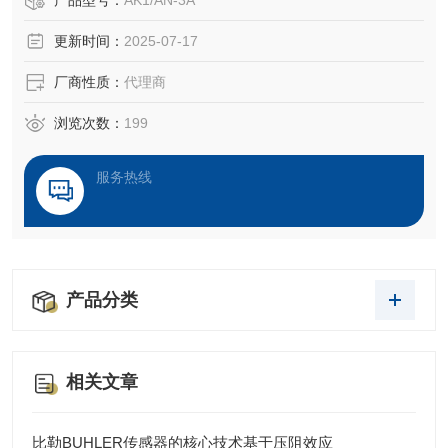
产品型号：
AK1/AN-3A
更新时间：
2025-07-17
厂商性质：
代理商
浏览次数：
199
服务热线
产品分类
相关文章
比勒BUHLER传感器的核心技术基于压阻效应