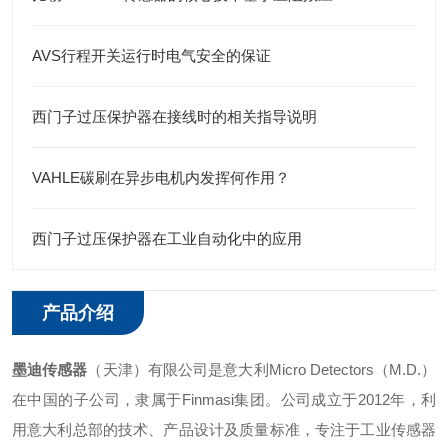
AVS行程开关运行时电气安全的保证
西门子过压保护器在接线时的相关指导说明
VAHLE碳刷在异步电机内发挥何作用？
西门子过压保护器在工业自动化中的应用
产品介绍
墨迪传感器
（天津）有限公司是意大利Micro Detectors（M.D.）
在中国的子公司，隶属于Finmasi集团。公司成立于2012年，利
用意大利总部的技术、产品设计及质量标准，专注于工业传感器