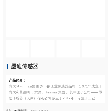
墨迪传感器
产品简介：
意大利Finmasi集团 旗下的工业传感器品牌，1 971年成立于
意大利莫德纳 ，隶属于 Finmasi集团 。其中国子公司—— 墨
迪传感器（天津）有限公司 成立于2012年，专注于工业传感
器的研发、生产与销售