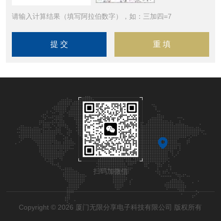
请输入计算结果（填写阿拉伯数字），如：三加四=7
扫码加微信
Copyright © 2026 厦门无限分享电子科技有限公司 版权所有