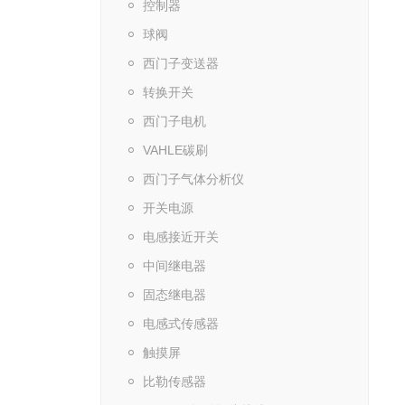
控制器
球阀
西门子变送器
转换开关
西门子电机
VAHLE碳刷
西门子气体分析仪
开关电源
电感接近开关
中间继电器
固态继电器
电感式传感器
触摸屏
比勒传感器