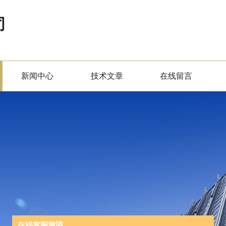
司
新闻中心
技术文章
在线留言