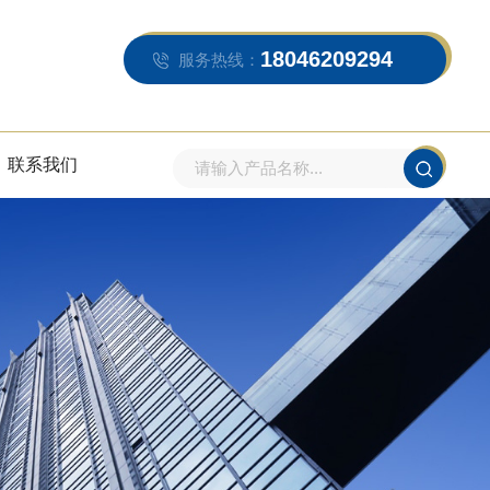
18046209294
服务热线：
联系我们