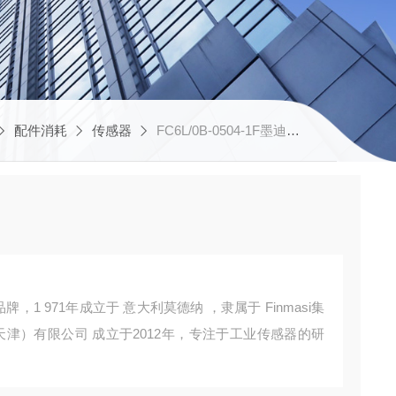
配件消耗
传感器
FC6L/0B-0504-1F墨迪传感器
牌，1 971年成立于 意大利莫德纳 ，隶属于 Finmasi集
天津）有限公司 成立于2012年，专注于工业传感器的研