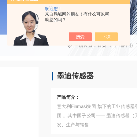
欢迎您！
来自局域网的朋友！有什么可以帮
助您的吗？
当前位置：
首页
产品中心
墨迪传感器
产品简介：
意大利Finmasi集团 旗下的工业传感器品
团 。其中国子公司—— 墨迪传感器（
发、生产与销售