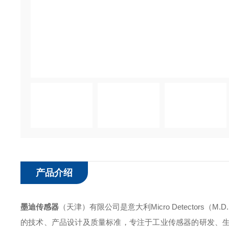
产品介绍
墨迪传感器
（天津）有限公司是意大利Micro Detectors（
的技术、产品设计及质量标准，专注于工业传感器的研发、