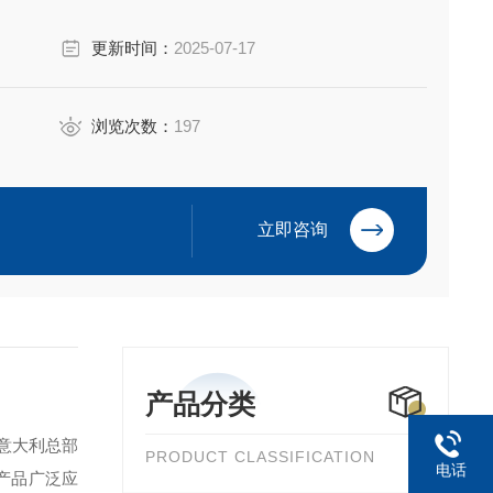
更新时间：
2025-07-17
浏览次数：
197
立即咨询
产品分类
用意大利总部
PRODUCT CLASSIFICATION
电话
产品广泛应