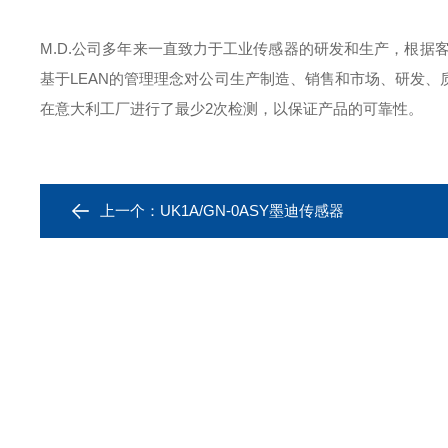
M.D.公司多年来一直致力于工业传感器的研发和生产，根据客
基于LEAN的管理理念对公司生产制造、销售和市场、研发
在意大利工厂进行了最少2次检测，以保证产品的可靠性。
上一个：
UK1A/GN-0ASY墨迪传感器