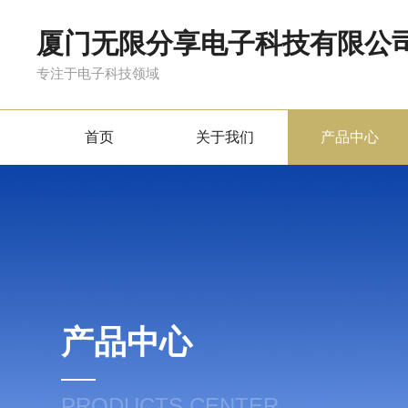
厦门无限分享电子科技有限公
专注于电子科技领域
首页
关于我们
产品中心
产品中心
PRODUCTS CENTER