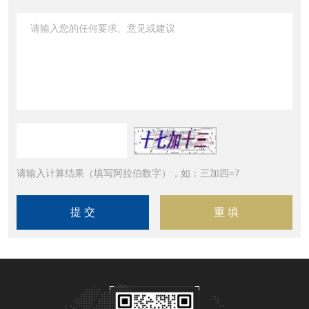
请输入计算结果（填写阿拉伯数字），如：三加四=7