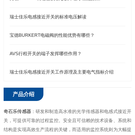
瑞士佳乐电感接近开关的标准电压解读
宝德BURKERT电磁阀的性能优势有哪些？
AVS行程开关的端子发挥哪些作用？
瑞士佳乐电感接近开关工作原理及主要电气指标介绍
产品介绍
奇石乐传感器
：研发和制造高水准的光学传感器和电感式接近开
关，可提供可靠的过程监控。安全且可信赖的技术设备、系统和
结构是实现高效生产流程的关键，而适用的监控系统则为大幅提