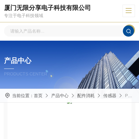
厦门无限分享电子科技有限公司
专注于电子科技领域
产品中心
PRODUCTS CENTER
当前位置：
首页
产品中心
配件消耗
传感器
PSV-10-30/W-3-P奇石乐传感器