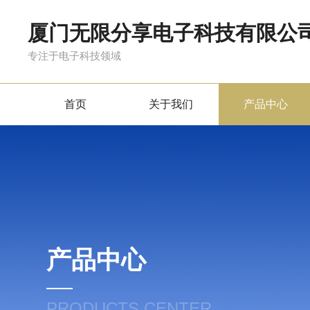
厦门无限分享电子科技有限公
专注于电子科技领域
首页
关于我们
产品中心
产品中心
PRODUCTS CENTER