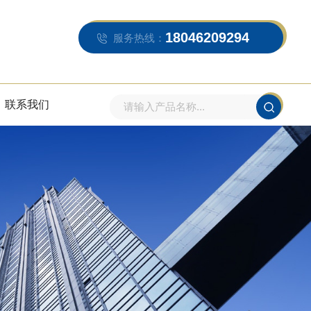
18046209294
服务热线：
联系我们