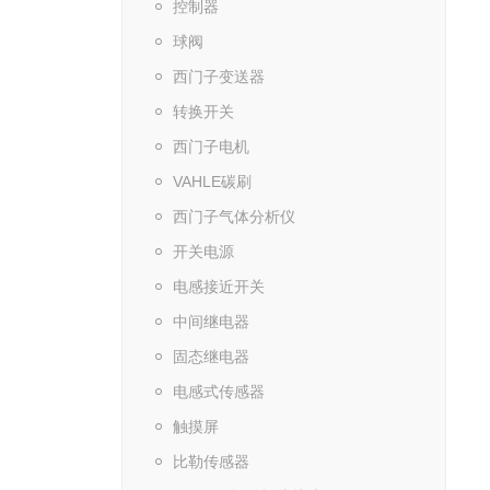
控制器
球阀
西门子变送器
转换开关
西门子电机
VAHLE碳刷
西门子气体分析仪
开关电源
电感接近开关
中间继电器
固态继电器
电感式传感器
触摸屏
比勒传感器