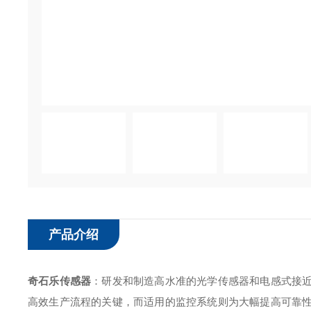
产品介绍
奇石乐传感器
：研发和制造高水准的光学传感器和电感式接
高效生产流程的关键，而适用的监控系统则为大幅提高可靠