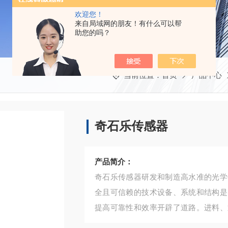
欢迎您！
来自局域网的朋友！有什么可以帮
助您的吗？
当前位置：
首页
产品中心
奇石乐传感器
产品简介：
奇石乐传感器研发和制造高水准的光学
全且可信赖的技术设备、系统和结构是
提高可靠性和效率开辟了道路。进料、
压和成型过程中的产品质量。这些产品