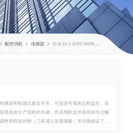
配件消耗
传感器
IS-8-16-1-A/RS-M8奇石乐传感器
传感器和电感式接近开关，可提供可靠的过程监控。安
实现高效生产流程的关键，而适用的监控系统则为大幅
退料和双张控制（刀具浸入深度测量）等功能保证了冲
为每种应用量身定制，可确保生产过程中的高可靠性和