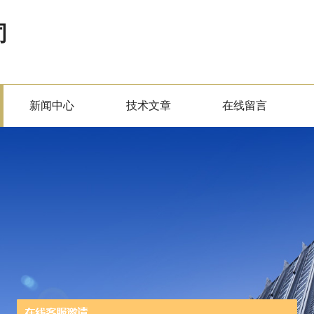
司
新闻中心
技术文章
在线留言