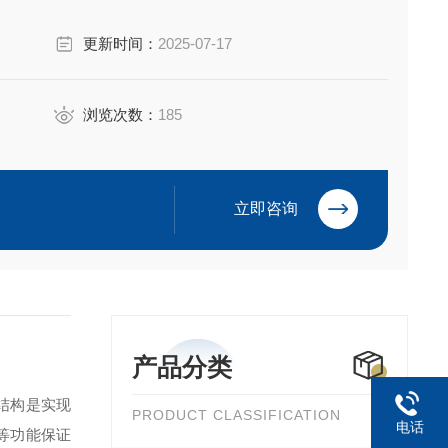
，从而避免刀具破损及其造成的高昂损失
更新时间：
2025-07-17
浏览次数：
185
立即咨询
产品分类
结构是实现
PRODUCT CLASSIFICATION
电话
等功能保证