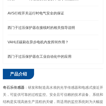
AVS行程开关运行时电气安全的保证
西门子过压保护器在接线时的相关指导说明
VAHLE碳刷在异步电机内发挥何作用？
西门子过压保护器在工业自动化中的应用
产品介绍
奇石乐传感器
：研发和制造高水准的光学传感器和电感式接近开
关，可提供可靠的过程监控。安全且可信赖的技术设备、系统和
结构是实现高效生产流程的关键，而适用的监控系统则为大幅提