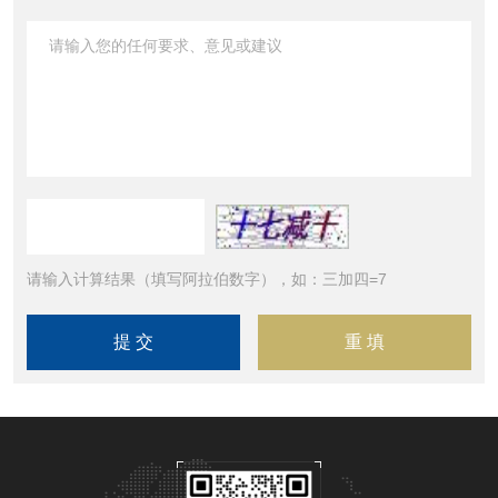
请输入计算结果（填写阿拉伯数字），如：三加四=7