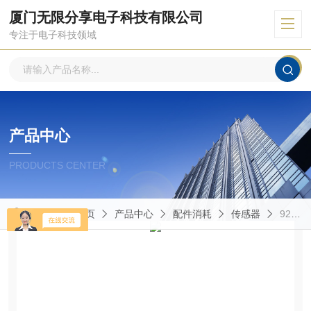
厦门无限分享电子科技有限公司
专注于电子科技领域
产品中心
PRODUCTS CENTER
当前位置：
首页
产品中心
配件消耗
传感器
9240AA3奇石乐传感器