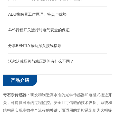
AEG接触器工作原理、特点与优势
AVS行程开关运行时电气安全的保证
分享BENTLY振动探头接线指导
沃尔沃减压阀与减压器间有什么不同？
产品介绍
奇石乐传感器
：研发和制造高水准的光学传感器和电感式接近开
关，可提供可靠的过程监控。安全且可信赖的技术设备、系统和
结构是实现高效生产流程的关键，而适用的监控系统则为大幅提