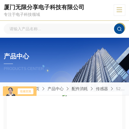
厦门无限分享电子科技有限公司
专注于电子科技领域
产品中心
PRODUCTS CENTER
当前位置：
首页
产品中心
配件消耗
传感器
5238B2奇石乐传感器