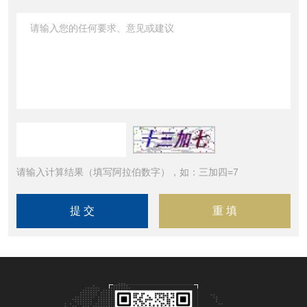
请输入计算结果（填写阿拉伯数字），如：三加四=7