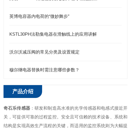
英博电容器内电荷的“微妙舞步”
KSTL30PH法勒集电器在滑触线上的应用讲解
沃尔沃减压阀的常见分类及设置规定
穆尔继电器替换时需注意哪些参数？
产品介绍
奇石乐传感器
：研发和制造高水准的光学传感器和电感式接近开
关，可提供可靠的过程监控。安全且可信赖的技术设备、系统和
结构是实现高效生产流程的关键，而适用的监控系统则为大幅提