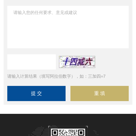
请输入计算结果（填写阿拉伯数字），如：三加四=7