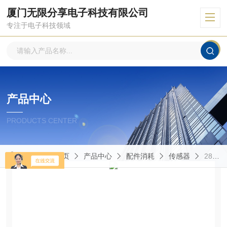
厦门无限分享电子科技有限公司
专注于电子科技领域
产品中心
PRODUCTS CENTER
当前位置：
首页
产品中心
配件消耗
传感器
2834A10奇石乐传感器