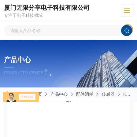
厦门无限分享电子科技有限公司
专注于电子科技领域
产品中心
PRODUCTS CENTER
当前位置：
首页
产品中心
配件消耗
传感器
KLM 621奇石乐传感器