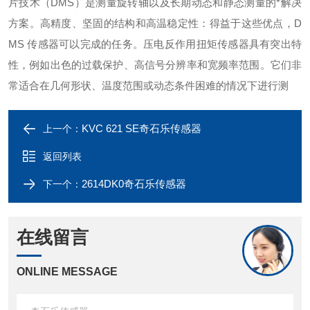
片技术（DMS）是测量旋转轴以及长期动态和静态测量的*解决
方案。高精度、坚固的结构和高温稳定性：得益于这些优点，D
MS 传感器可以完成的任务。压电反作用扭矩传感器具有突出特
性，例如出色的过载保护、高信号分辨率和宽频率范围。它们非
常适合在几何形状、温度范围或动态条件困难的情况下进行测
KVC 621 SE奇石乐传感器
上一个：
返回列表
2614DK0奇石乐传感器
下一个：
在线留言
ONLINE MESSAGE