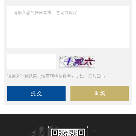
请输入计算结果（填写阿拉伯数字），如：三加四=7