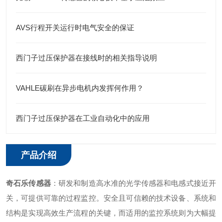
AVS行程开关运行时电气安全的保证
西门子过压保护器在接线时的相关指导说明
VAHLE碳刷在异步电机内发挥何作用？
西门子过压保护器在工业自动化中的应用
产品介绍
奇石乐传感器
：研发和制造高水准的光学传感器和电感式接近开
关，可提供可靠的过程监控。安全且可信赖的技术设备、系统和
结构是实现高效生产流程的关键，而适用的监控系统则为大幅提