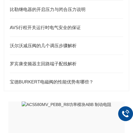
比勒继电器的开启压力与闭合压力说明
AVS行程开关运行时电气安全的保证
沃尔沃减压阀的几个调压步骤解析
罗宾康变频器主回路端子配线解析
宝德BURKERT电磁阀的性能优势有哪些？