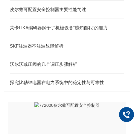
皮尔兹可配置安全控制器主要性能简述
莱卡LIKA编码器赋予了机械设备“感知自我”的能力
SKF注油器不注油故障解析
沃尔沃减压阀的几个调压步骤解析
探究比勒继电器在电力系统中的稳定性与可靠性