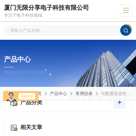
厦门无限分享电子科技有限公司
专注于电子科技领域
产品中心
PRODUCTS CENTER
当前位置：
首页
产品中心
常用仪表
可配置安全控制器
产品分类
相关文章