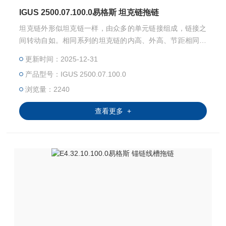
IGUS 2500.07.100.0易格斯 坦克链拖链
坦克链外形似坦克链一样，由众多的单元链接组成，链接之
间转动自如。相同系列的坦克链的内高、外高、节距相同，
拖链内宽、弯曲半径R可有不同的选择。 易格斯 坦克链拖链
更新时间：2025-12-31
产品型号：IGUS 2500.07.100.0
浏览量：2240
查看更多 +