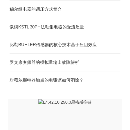
穆尔继电器的调压方式简介
谈谈KSTL 30PH法勒集电器的受流质量
比勒BUHLER传感器的核心技术基于压阻效应
罗宾康变频器的模拟量输出故障解析
对穆尔继电器触点的电弧该如何消除？