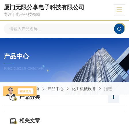
厦门无限分享电子科技有限公司
专注于电子科技领域
产品中心
PRODUCTS CENTER
当前位置：
首页
产品中心
化工机械设备
拖链
产品分类
相关文章