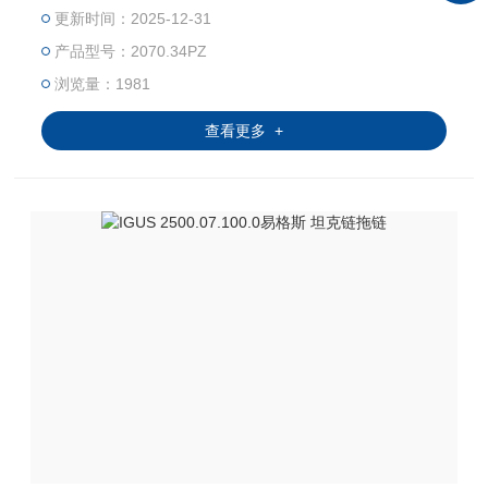
构来分，有桥式（在外边可以看到电缆等）全封闭（外边看
更新时间：2025-12-31
不到电缆等）。
产品型号：2070.34PZ
浏览量：1981
查看更多 +