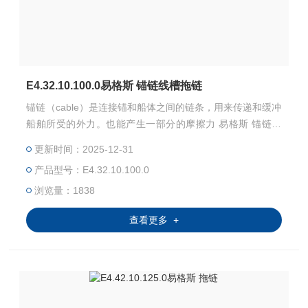
E4.32.10.100.0易格斯 锚链线槽拖链
锚链（cable）是连接锚和船体之间的链条，用来传递和缓冲
船舶所受的外力。也能产生一部分的摩擦力 易格斯 锚链线
槽拖链
更新时间：2025-12-31
产品型号：E4.32.10.100.0
浏览量：1838
查看更多 +