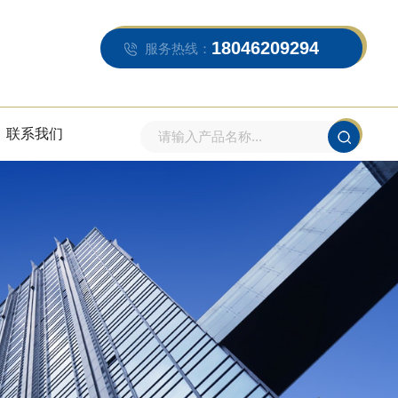
18046209294
服务热线：
联系我们