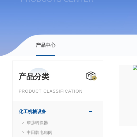
产品中心
产品分类
PRODUCT CLASSIFICATION
化工机械设备
摩莎转换器
中田牌电磁阀