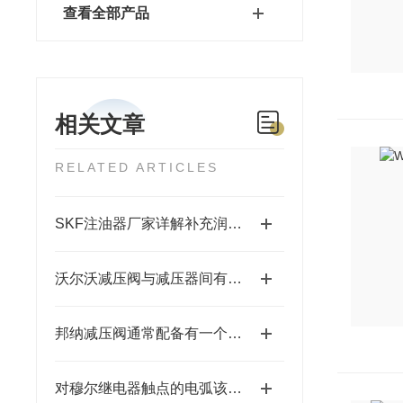
查看全部产品
相关文章
RELATED ARTICLES
SKF注油器厂家详解补充润滑相关知识点
沃尔沃减压阀与减压器间有什么不同？
邦纳减压阀通常配备有一个可调节的压力控制装置
对穆尔继电器触点的电弧该如何消除？