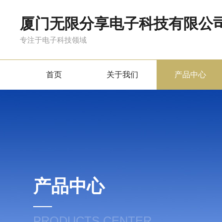
厦门无限分享电子科技有限公
专注于电子科技领域
首页
关于我们
产品中心
产品中心
PRODUCTS CENTER