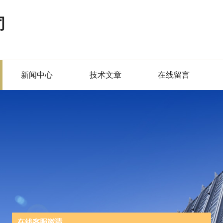
司
新闻中心
技术文章
在线留言