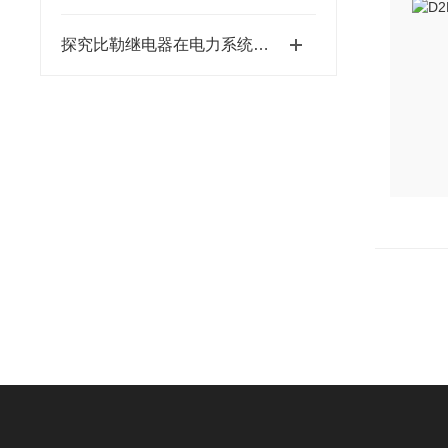
探究比勒继电器在电力系统中的稳定性与可靠性