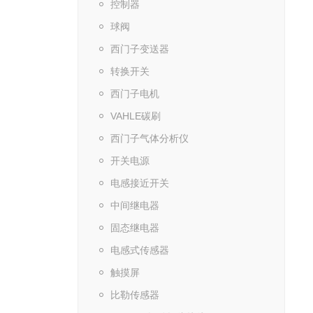
控制器
球阀
西门子变送器
转换开关
西门子电机
VAHLE碳刷
西门子气体分析仪
开关电源
电感接近开关
中间继电器
固态继电器
电感式传感器
触摸屏
比勒传感器