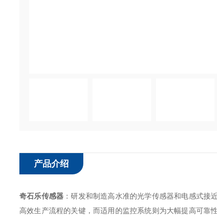
产品介绍
奇石乐传感器
：研发和制造高水准的光学传感器和电感式接
高效生产流程的关键，而适用的监控系统则为大幅提高可靠