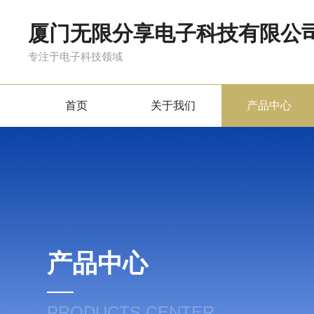
厦门无限分享电子科技有限公
专注于电子科技领域
首页
关于我们
产品中心
产品中心
PRODUCTS CENTER