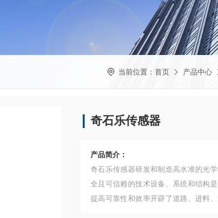
当前位置：
首页
产品中心
奇石乐传感器
产品简介：
奇石乐传感器研发和制造高水准的光学
全且可信赖的技术设备、系统和结构是
提高可靠性和效率开辟了道路。进料、
压和成型过程中的产品质量。这些产品