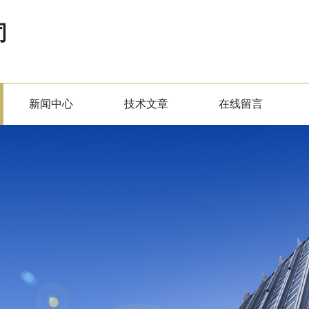
司
新闻中心
技术文章
在线留言