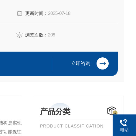
，从而避免刀具破损及其造成的高昂损失
更新时间：
2025-07-18
浏览次数：
209
立即咨询
产品分类
结构是实现
PRODUCT CLASSIFICATION
电话
等功能保证