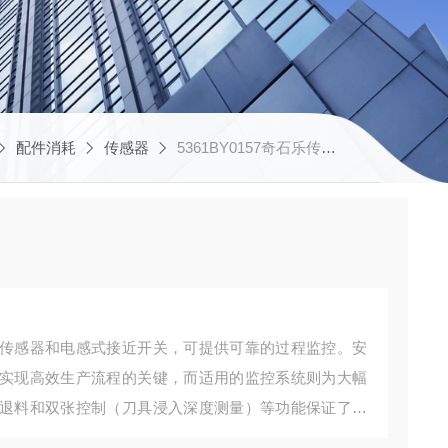
配件消耗
传感器
5361BY0157奇石乐传感器
传感器和电感式接近开关，可提供可靠的过程监控。安
实现高效生产流程的关键，而适用的监控系统则为大幅
退料和双张控制（刀具浸入深度测量）等功能保证了冲
为每种应用量身定制，可确保生产过程中的高可靠性和