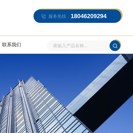
18046209294
服务热线：
联系我们