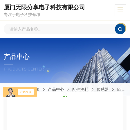
厦门无限分享电子科技有限公司
专注于电子科技领域
产品中心
PRODUCTS CENTER
当前位置：
首页
产品中心
配件消耗
传感器
5361BY0118奇石乐传感器