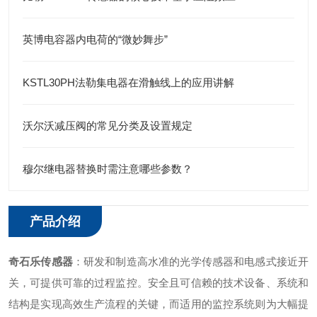
英博电容器内电荷的“微妙舞步”
KSTL30PH法勒集电器在滑触线上的应用讲解
沃尔沃减压阀的常见分类及设置规定
穆尔继电器替换时需注意哪些参数？
产品介绍
奇石乐传感器
：研发和制造高水准的光学传感器和电感式接近开
关，可提供可靠的过程监控。安全且可信赖的技术设备、系统和
结构是实现高效生产流程的关键，而适用的监控系统则为大幅提