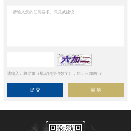
请输入计算结果（填写阿拉伯数字），如：三加四=7