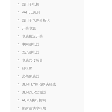
西门子电机
VAHLE碳刷
西门子气体分析仪
开关电源
电感接近开关
中间继电器
固态继电器
电感式传感器
触摸屏
比勒传感器
BENTLY振动探头接线
BENDER监测器
AUMA执行机构
施耐德功率模块