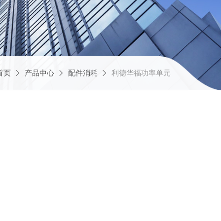
首页
产品中心
配件消耗
利德华福功率单元