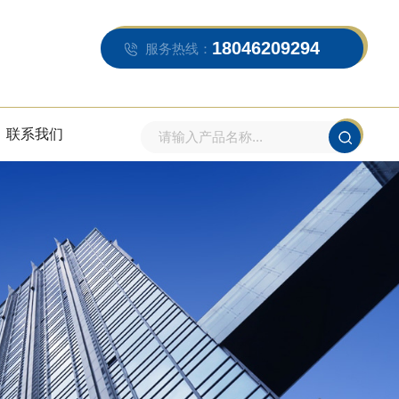
18046209294
服务热线：
联系我们