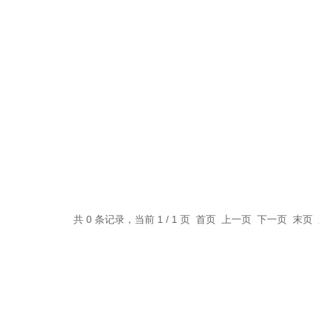
共 0 条记录，当前 1 / 1 页 首页 上一页 下一页 末