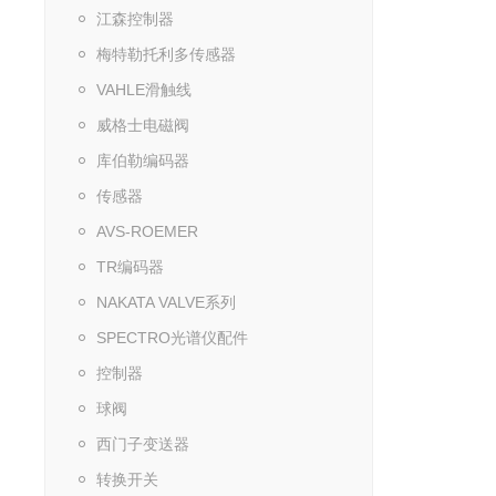
江森控制器
梅特勒托利多传感器
VAHLE滑触线
威格士电磁阀
库伯勒编码器
传感器
AVS-ROEMER
TR编码器
NAKATA VALVE系列
SPECTRO光谱仪配件
控制器
球阀
西门子变送器
转换开关