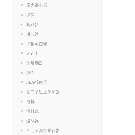
压力继电器
综保
断路器
斩波器
平板可控硅
闪存卡
软启动器
线圈
AEG接触器
西门子过压保护器
电机
滑触线
编码器
西门子真空接触器