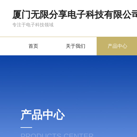
厦门无限分享电子科技有限公
专注于电子科技领域
首页
关于我们
产品中心
产品中心
PRODUCTS CENTER