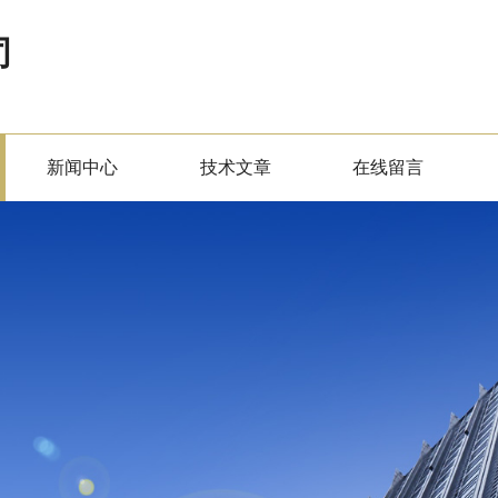
司
新闻中心
技术文章
在线留言