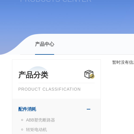
产品中心
暂时没有信
产品分类
PRODUCT CLASSIFICATION
配件消耗
ABB塑壳断路器
转矩电动机