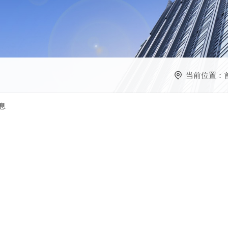
当前位置：
息