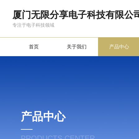
厦门无限分享电子科技有限公
专注于电子科技领域
首页
关于我们
产品中心
产品中心
PRODUCTS CENTER