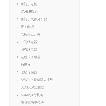
西门子电机
VAHLE碳刷
西门子气体分析仪
开关电源
电感接近开关
中间继电器
固态继电器
电感式传感器
触摸屏
比勒传感器
BENTLY振动探头接线
BENDER监测器
AUMA执行机构
施耐德功率模块