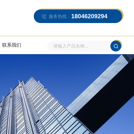
18046209294
服务热线：
联系我们