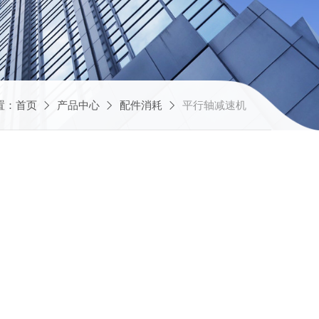
置：
首页
产品中心
配件消耗
平行轴减速机