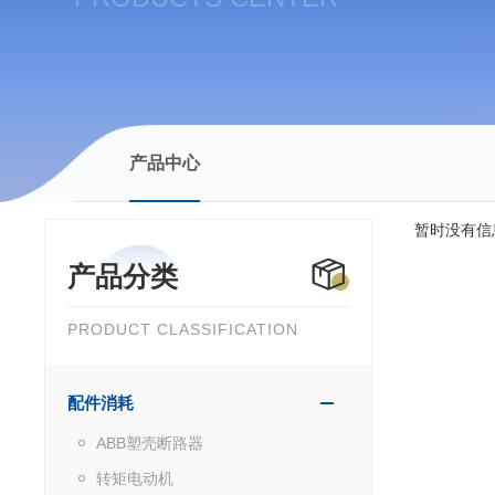
产品中心
暂时没有信
产品分类
PRODUCT CLASSIFICATION
配件消耗
ABB塑壳断路器
转矩电动机