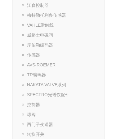
江森控制器
梅特勒托利多传感器
VAHLE滑触线
威格士电磁阀
库伯勒编码器
传感器
AVS-ROEMER
TR编码器
NAKATA VALVE系列
SPECTRO光谱仪配件
控制器
球阀
西门子变送器
转换开关