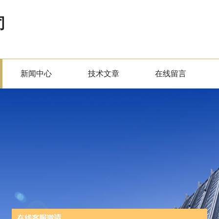
司
新闻中心
技术文章
在线留言