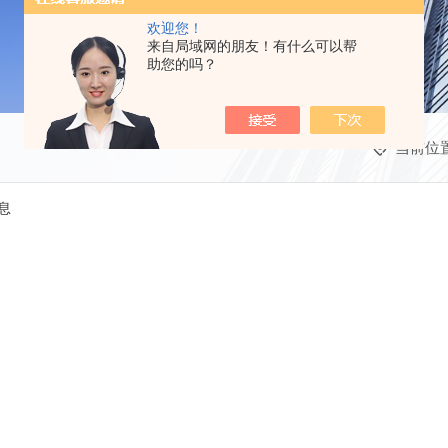
欢迎您！
来自局域网的朋友！有什么可以帮
助您的吗？
当前位
息