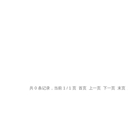
共 0 条记录，当前 1 / 1 页 首页 上一页 下一页 末