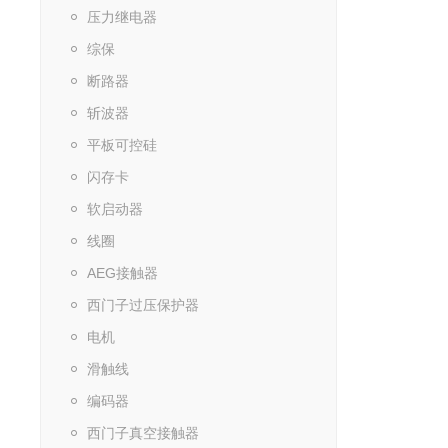
压力继电器
综保
断路器
斩波器
平板可控硅
闪存卡
软启动器
线圈
AEG接触器
西门子过压保护器
电机
滑触线
编码器
西门子真空接触器