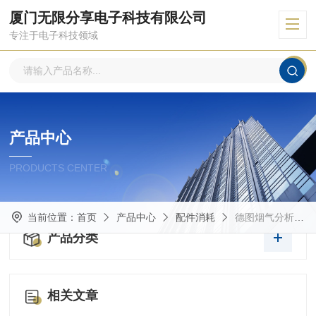
厦门无限分享电子科技有限公司
专注于电子科技领域
产品中心
PRODUCTS CENTER
当前位置：
首页
产品中心
配件消耗
德图烟气分析仪备用传感器
产品分类
相关文章