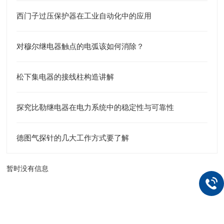
西门子过压保护器在工业自动化中的应用
对穆尔继电器触点的电弧该如何消除？
松下集电器的接线柱构造讲解
探究比勒继电器在电力系统中的稳定性与可靠性
德图气探针的几大工作方式要了解
暂时没有信息