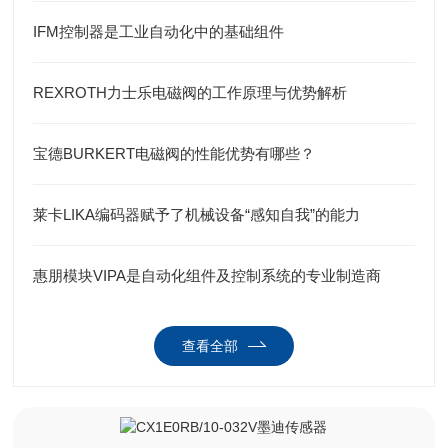
IFM控制器是工业自动化中的基础组件
REXROTH力士乐电磁阀的工作原理与优势解析
宝德BURKERT电磁阀的性能优势有哪些？
莱卡LIKA编码器赋予了机械设备“感知自我”的能力
惠朋模块VIPA是自动化组件及控制系统的专业制造商
查看全部