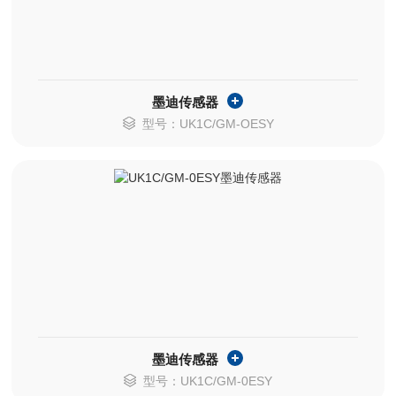
墨迪传感器
型号：UK1C/GM-OESY
墨迪传感器
型号：UK1C/GM-0ESY