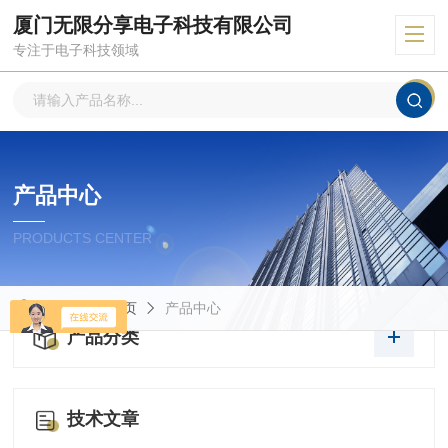
厦门无限分享电子科技有限公司
专注于电子科技领域
产品中心
PRODUCTS CENTER
当前位置：
首页
产品中心
产品分类
技术文章