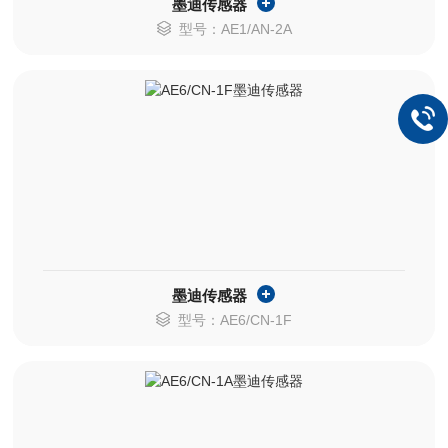
墨迪传感器
型号：AE1/AN-2A
墨迪传感器
型号：AE6/CN-1F