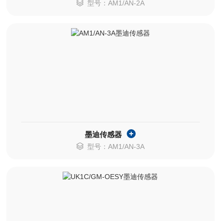
型号：AM1/AN-2A
墨迪传感器
型号：AM1/AN-3A