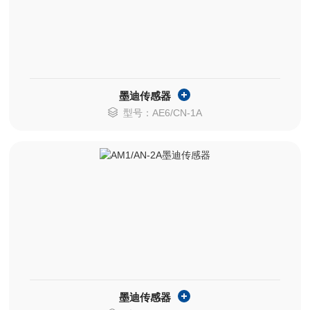
墨迪传感器
型号：AE6/CN-1A
墨迪传感器