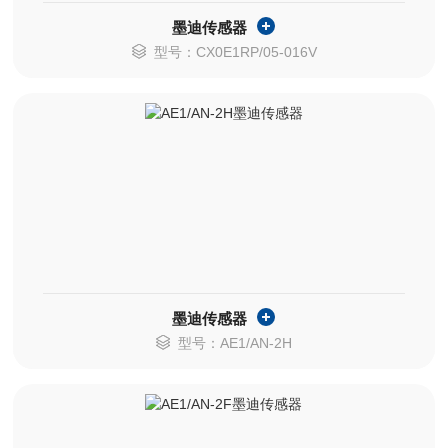
墨迪传感器
型号：CX0E1RP/05-016V
墨迪传感器
型号：AE1/AN-2H